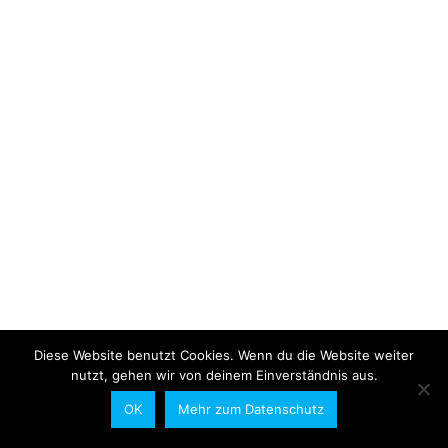
Diese Website benutzt Cookies. Wenn du die Website weiter
nutzt, gehen wir von deinem Einverständnis aus.
OK
Mehr zum Datenschutz