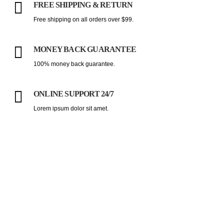
FREE SHIPPING & RETURN
Free shipping on all orders over $99.
MONEY BACK GUARANTEE
100% money back guarantee.
ONLINE SUPPORT 24/7
Lorem ipsum dolor sit amet.